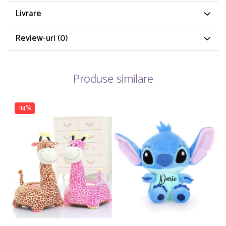
Livrare
Review-uri
(0)
Produse similare
-14%