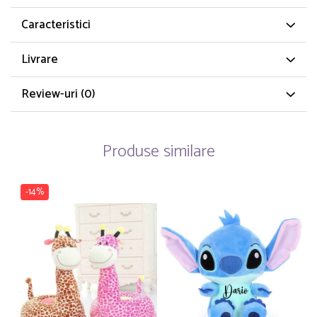
Caracteristici
Livrare
Review-uri
(0)
Produse similare
-14%