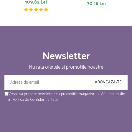
109,82 Lei
70,16 Lei
Newsletter
Nu rata ofertele si promotiile noastre
Vreau sa primesc newsletter cu promotiile magazinului. Afla mai multe
in
Politica de Confidentialitate