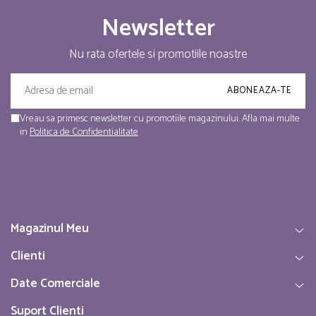
Newsletter
Nu rata ofertele si promotiile noastre
Vreau sa primesc newsletter cu promotiile magazinului. Afla mai multe
in
Politica de Confidentialitate
Magazinul Meu
Clienti
Date Comerciale
Suport Clienti