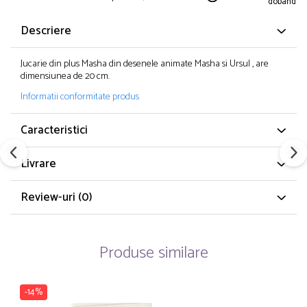
dobanda
Descriere
Jucarie din plus Masha din desenele animate Masha si Ursul , are
dimensiunea de 20 cm.
Informatii conformitate produs
Caracteristici
Livrare
Review-uri
(0)
Produse similare
-14%