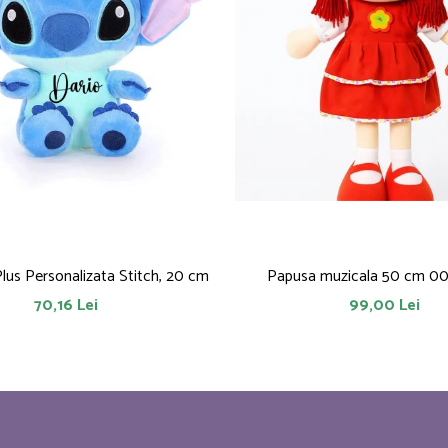
Plus Personalizata Stitch, 20 cm
Papusa muzicala 50 cm 0
70,16 Lei
99,00 Lei