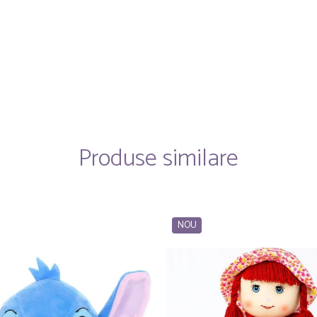
Produse similare
NOU