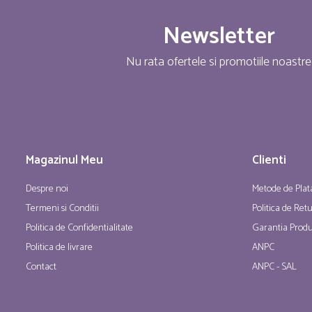
Newsletter
Nu rata ofertele si promotiile noastre
Magazinul Meu
Clienti
Despre noi
Metode de Plat
Termeni si Conditii
Politica de Ret
Politica de Confidentialitate
Garantia Produ
Politica de livrare
ANPC
Contact
ANPC - SAL