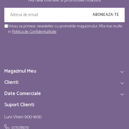
Vreau sa primesc newsletter cu promotiile magazinului. Afla mai multe
in
Politica de Confidentialitate
Magazinul Meu
Clienti
Date Comerciale
Suport Clienti
Luni-Vineri 9:00-16:00
0770789751