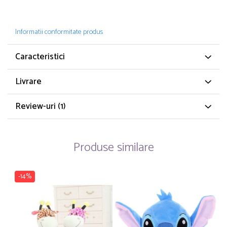
Informatii conformitate produs
Caracteristici
Livrare
Review-uri
(1)
Produse similare
-14%