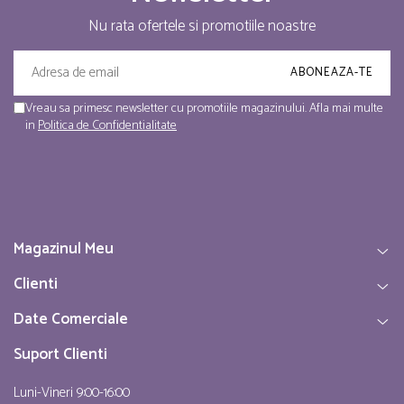
Nu rata ofertele si promotiile noastre
Vreau sa primesc newsletter cu promotiile magazinului. Afla mai multe
in
Politica de Confidentialitate
Magazinul Meu
Clienti
Date Comerciale
Suport Clienti
Luni-Vineri 9:00-16:00