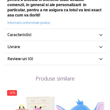
comenzii, in general si ale personalizarii in
particular, pentru a ne asigura ca totul va iesi exact
asa cum va doriti!
Informatii conformitate produs
Caracteristici
Livrare
Review-uri
(0)
Produse similare
-14%