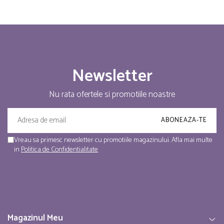
Newsletter
Nu rata ofertele si promotiile noastre
Vreau sa primesc newsletter cu promotiile magazinului. Afla mai multe
in
Politica de Confidentialitate
Magazinul Meu