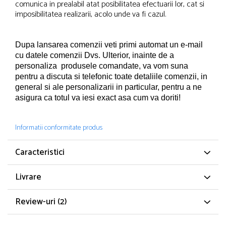
comunica in prealabil atat posibilitatea efectuarii lor, cat si
imposibilitatea realizarii, acolo unde va fi cazul.
Dupa lansarea comenzii veti primi automat un e-mail
cu datele comenzii Dvs.
Ulterior, inainte de a
personaliza produsele comandate, va vom suna
pentru a discuta si telefonic toate detaliile comenzii, in
general si ale personalizarii in particular, pentru a ne
asigura ca totul va iesi exact asa cum va doriti!
Informatii conformitate produs
Caracteristici
Livrare
Review-uri
(2)