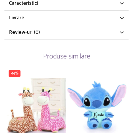
Caracteristici
Livrare
Review-uri
(0)
Produse similare
-14%