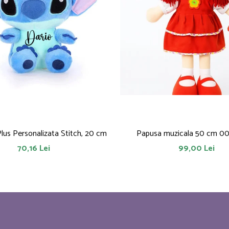
Plus Personalizata Stitch, 20 cm
Papusa muzicala 50 cm 0
70,16 Lei
99,00 Lei