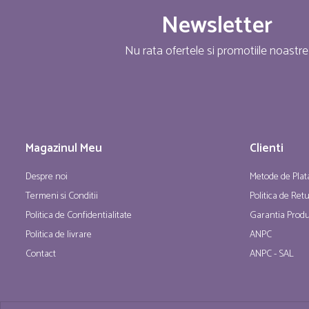
Newsletter
Nu rata ofertele si promotiile noastre
Magazinul Meu
Clienti
Despre noi
Metode de Plat
Termeni si Conditii
Politica de Ret
Politica de Confidentialitate
Garantia Produ
Politica de livrare
ANPC
Contact
ANPC - SAL