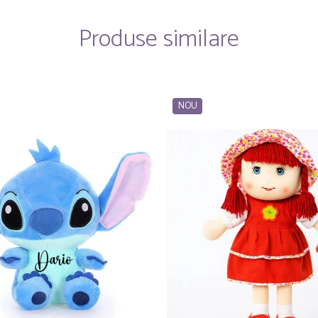
Produse similare
NOU