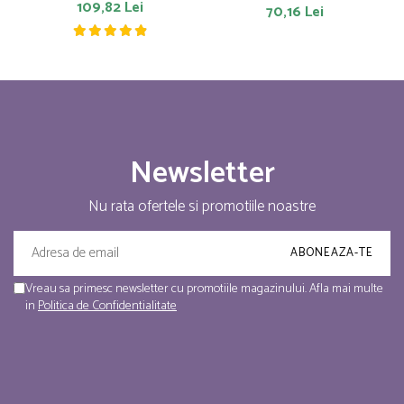
109,82 Lei
70,16 Lei
Newsletter
Nu rata ofertele si promotiile noastre
Vreau sa primesc newsletter cu promotiile magazinului. Afla mai multe
in
Politica de Confidentialitate