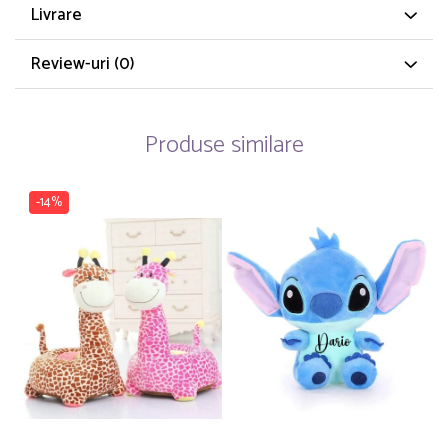
Livrare
Review-uri
(0)
Produse similare
-14%