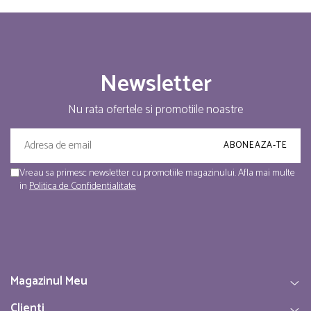
Newsletter
Nu rata ofertele si promotiile noastre
Vreau sa primesc newsletter cu promotiile magazinului. Afla mai multe
in
Politica de Confidentialitate
Magazinul Meu
Clienti