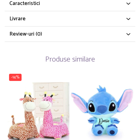
Caracteristici
Livrare
Review-uri
(0)
Produse similare
-14%