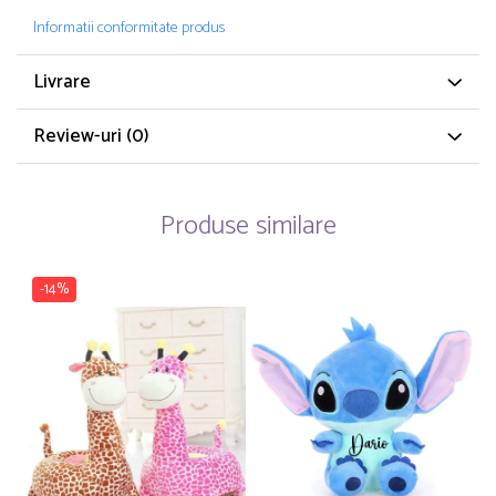
Informatii conformitate produs
Livrare
Review-uri
(0)
Produse similare
-14%