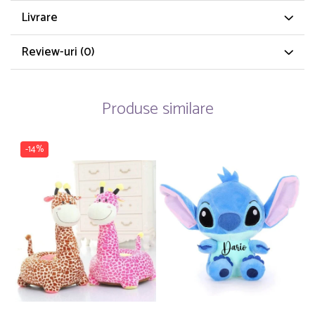
Livrare
Review-uri
(0)
Produse similare
-14%