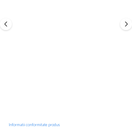
Informatii conformitate produs