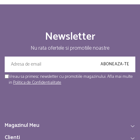
Newsletter
Nu rata ofertele si promotiile noastre
Vreau sa primesc newsletter cu promotiile magazinului. Afla mai multe
in
Politica de Confidentialitate
Magazinul Meu
Clienti