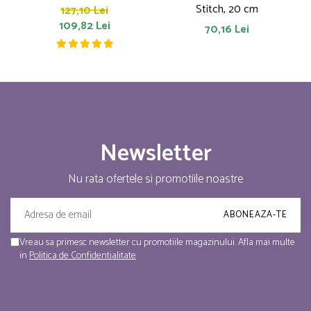
Stitch, 20 cm
127,10 Lei
109,82 Lei
70,16 Lei
Newsletter
Nu rata ofertele si promotiile noastre
Vreau sa primesc newsletter cu promotiile magazinului. Afla mai multe
in
Politica de Confidentialitate