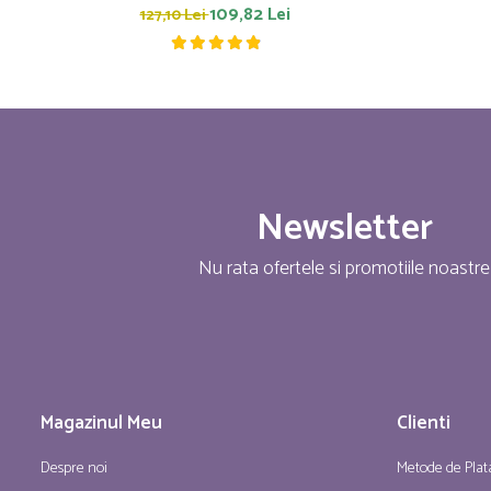
109,82 Lei
127,10 Lei
Newsletter
Nu rata ofertele si promotiile noastre
Magazinul Meu
Clienti
Despre noi
Metode de Plat