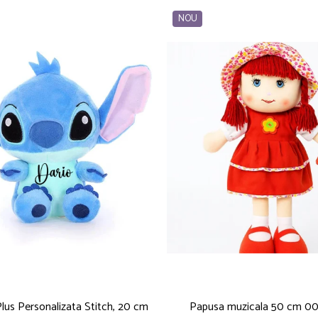
NOU
Plus Personalizata Stitch, 20 cm
Papusa muzicala 50 cm 0