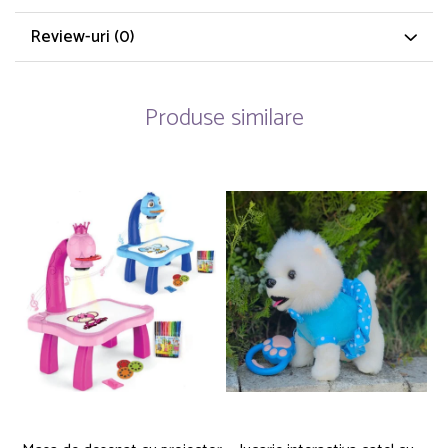
Review-uri
(0)
Produse similare