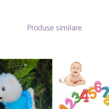
Produse similare