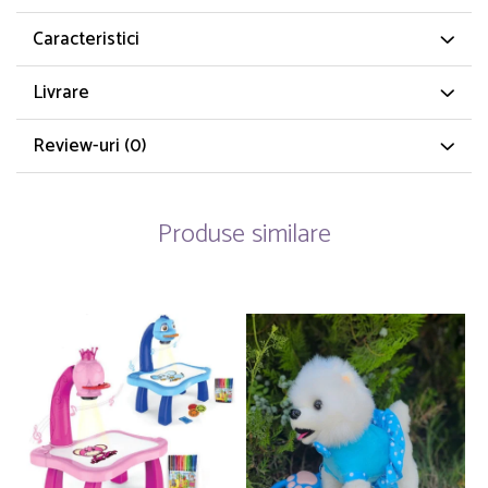
Caracteristici
Livrare
Review-uri
(0)
Produse similare