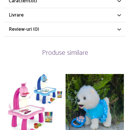
Caracteristici
Livrare
Review-uri
(0)
Produse similare