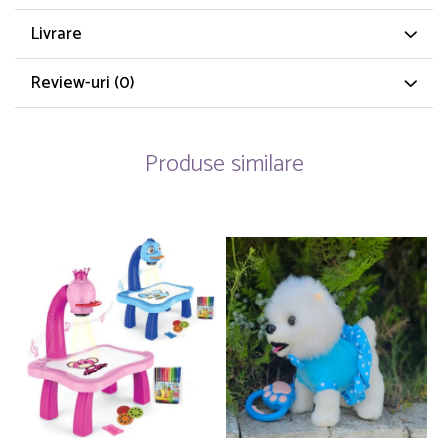
Livrare
Review-uri
(0)
Produse similare