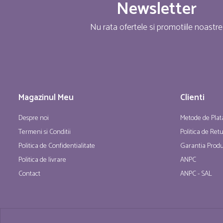
Newsletter
Nu rata ofertele si promotiile noastre
Magazinul Meu
Clienti
Despre noi
Metode de Plat
Termeni si Conditii
Politica de Ret
Politica de Confidentialitate
Garantia Produ
Politica de livrare
ANPC
Contact
ANPC - SAL