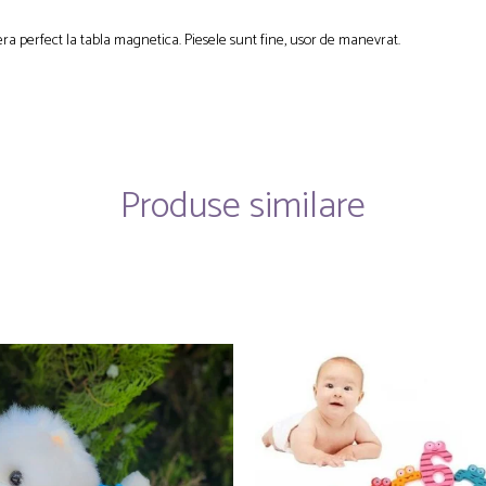
ra perfect la tabla magnetica. Piesele sunt fine, usor de manevrat.
Produse similare