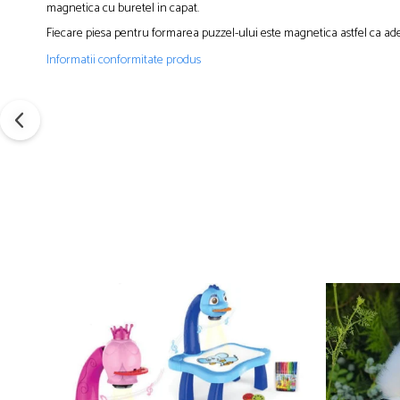
magnetica cu buretel in capat.
Fiecare piesa pentru formarea puzzel-ului este magnetica astfel ca ade
Informatii conformitate produs