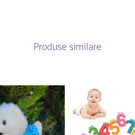
Produse similare