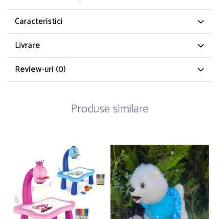
Caracteristici
Livrare
Review-uri
(0)
Produse similare