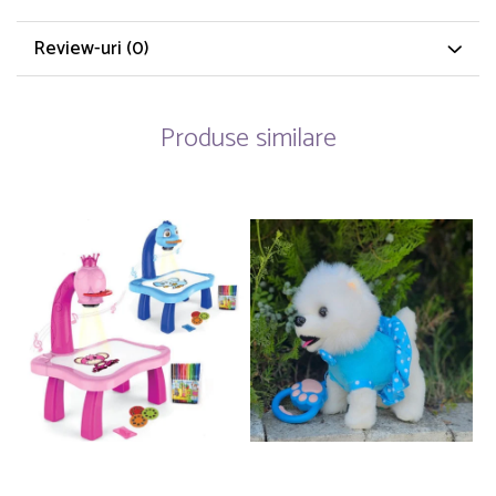
Review-uri
(0)
Produse similare