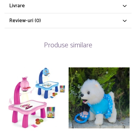
Livrare
Review-uri
(0)
Produse similare