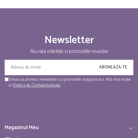
Newsletter
Nu rata ofertele si promotiile noastre
Vreau sa primesc newsletter cu promotiile magazinului. Afla mai multe
in
Politica de Confidentialitate
Magazinul Meu