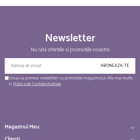
Newsletter
Nu rata ofertele si promotiile noastre
Vreau sa primesc newsletter cu promotiile magazinului. Afla mai multe
in
Politica de Confidentialitate
Magazinul Meu
Clienti