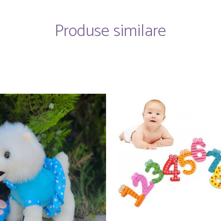
Produse similare