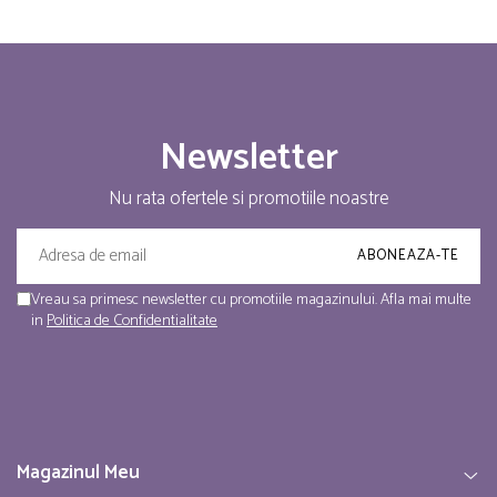
Newsletter
Nu rata ofertele si promotiile noastre
Vreau sa primesc newsletter cu promotiile magazinului. Afla mai multe
in
Politica de Confidentialitate
Magazinul Meu