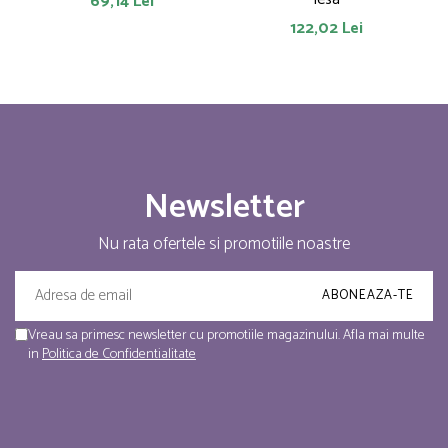
69,14 Lei
122,02 Lei
Newsletter
Nu rata ofertele si promotiile noastre
Vreau sa primesc newsletter cu promotiile magazinului. Afla mai multe
in
Politica de Confidentialitate