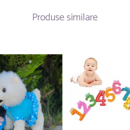
Produse similare