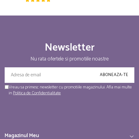
Newsletter
Nu rata ofertele si promotiile noastre
Vreau sa primesc newsletter cu promotiile magazinului. Afla mai multe
in
Politica de Confidentialitate
Magazinul Meu