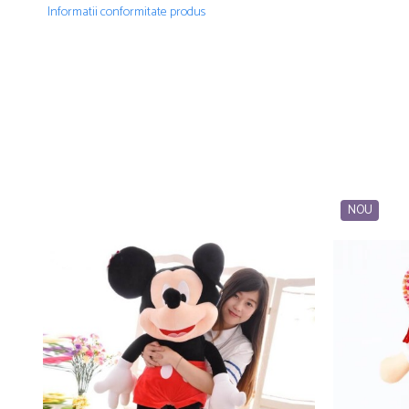
Informatii conformitate produs
NOU