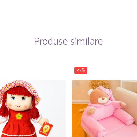
Produse similare
-17%