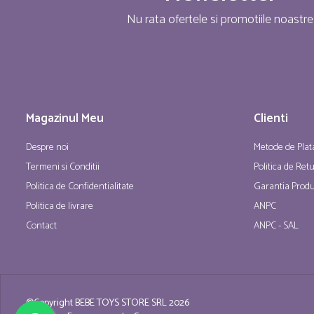
Nu rata ofertele si promotiile noastre
Magazinul Meu
Clienti
Despre noi
Metode de Plat
Termeni si Conditii
Politica de Ret
Politica de Confidentialitate
Garantia Produ
Politica de livrare
ANPC
Contact
ANPC - SAL
©Copyright BEBE TOYS STORE SRL 2026