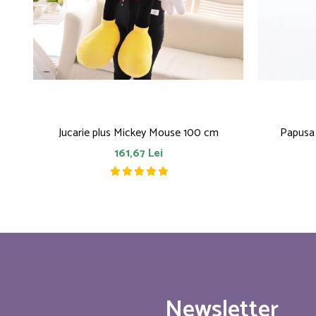
Jucarie plus Mickey Mouse 100 cm
Papusa
161,67 Lei
Newsletter