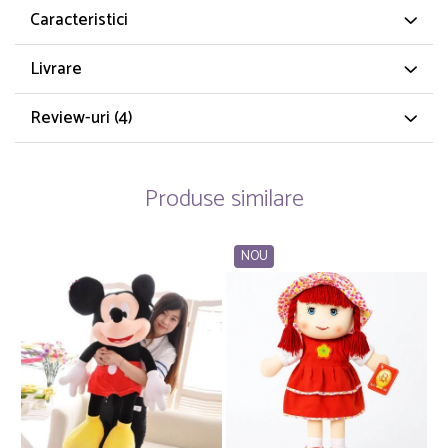
Caracteristici
Livrare
Review-uri
(4)
Produse similare
NOU