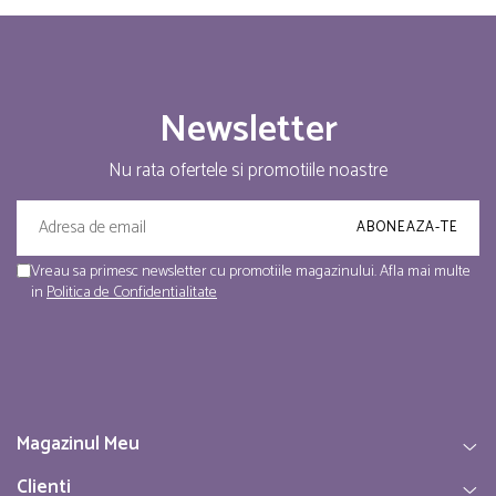
Newsletter
Nu rata ofertele si promotiile noastre
Vreau sa primesc newsletter cu promotiile magazinului. Afla mai multe
in
Politica de Confidentialitate
Magazinul Meu
Clienti