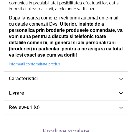
comunica in prealabil atat posibilitatea efectuarii lor, cat si
imposibilitatea realizarii, acolo unde va fi cazul.
Dupa lansarea comenzii veti primi automat un e-mail
cu datele comenzii Dvs.
Ulterior, inainte de a
personaliza prin broderie produsele comandate, va
vom suna pentru a discuta si telefonic toate
detaliile comenzii, in general si ale personalizarii
(broderiei) in particular, pentru a ne asigura ca totul
va iesi exact asa cum va doriti!
Informatii conformitate produs
Caracteristici
Livrare
Review-uri
(0)
Produse similare