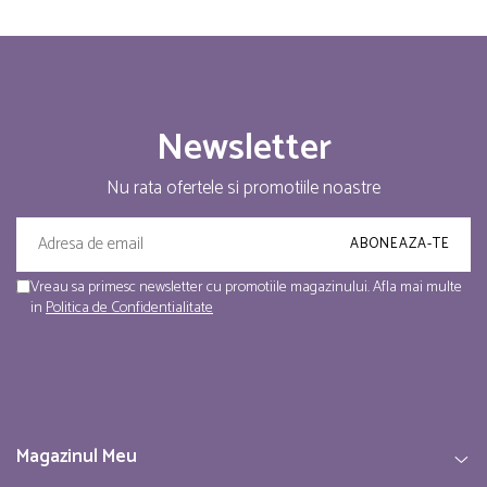
Newsletter
Nu rata ofertele si promotiile noastre
Vreau sa primesc newsletter cu promotiile magazinului. Afla mai multe
in
Politica de Confidentialitate
Magazinul Meu