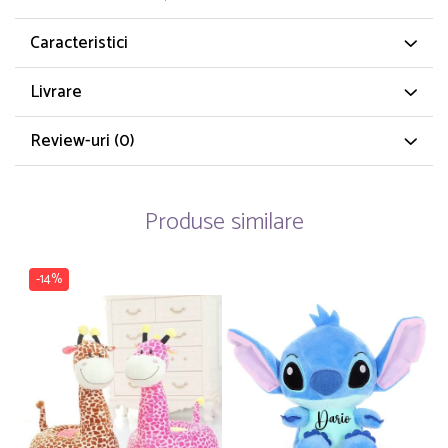
Caracteristici
Livrare
Review-uri
(0)
Produse similare
-14%