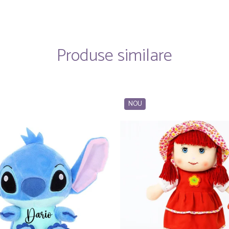
Produse similare
NOU