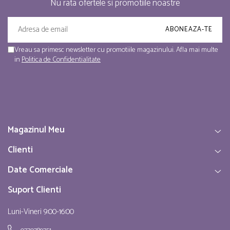
Nu rata ofertele si promotiile noastre
Vreau sa primesc newsletter cu promotiile magazinului. Afla mai multe
in
Politica de Confidentialitate
Magazinul Meu
Clienti
Date Comerciale
Suport Clienti
Luni-Vineri 9:00-16:00