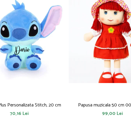
Plus Personalizata Stitch, 20 cm
Papusa muzicala 50 cm 0
70,16 Lei
99,00 Lei