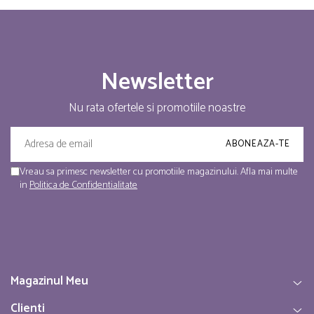
Newsletter
Nu rata ofertele si promotiile noastre
Vreau sa primesc newsletter cu promotiile magazinului. Afla mai multe
in
Politica de Confidentialitate
Magazinul Meu
Clienti