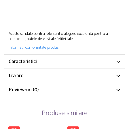
Aceste sandale pentru fete sunt o alegere excelentă pentru a
completa ținutele de vară ale fetitei tale.
Informatii conformitate produs
Caracteristici
Livrare
Review-uri
(0)
Produse similare