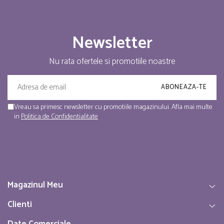
Newsletter
Nu rata ofertele si promotiile noastre
Vreau sa primesc newsletter cu promotiile magazinului. Afla mai multe
in
Politica de Confidentialitate
Magazinul Meu
Clienti