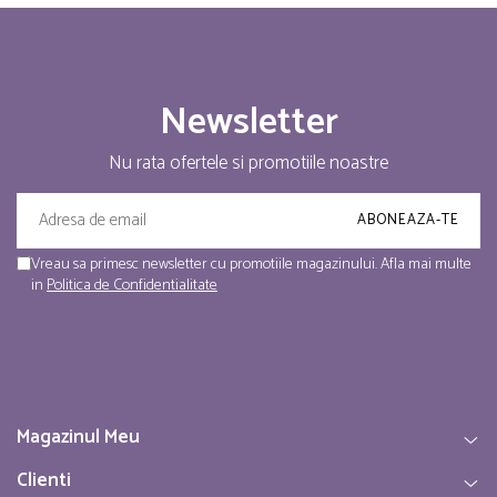
Newsletter
Nu rata ofertele si promotiile noastre
Vreau sa primesc newsletter cu promotiile magazinului. Afla mai multe
in
Politica de Confidentialitate
Magazinul Meu
Clienti