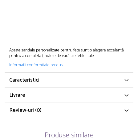
Aceste sandale personalizate pentru fete sunt o alegere excelentă
pentru a completa ținutele de vară ale fetitei tale.
Informatii conformitate produs
Caracteristici
Livrare
Review-uri
(0)
Produse similare