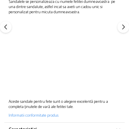
Sandalele se personalizeaza cu numele fetitei dumneavoastra pe
una dintre sandalute, astfel incat sa aveti un cadou unic si
personalizat pentru micuta dumneavoastra.
Aceste sandale pentru fete sunt o alegere excelentă pentru a
completa ținutele de vară ale fetitei tale.
Informatii conformitate produs