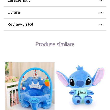
Caracteristici
Livrare
Review-uri
(0)
Produse similare