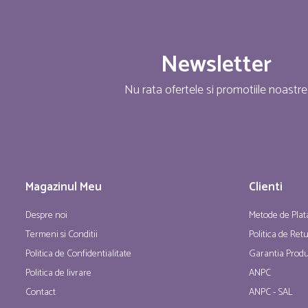
Newsletter
Nu rata ofertele si promotiile noastre
Magazinul Meu
Clienti
Despre noi
Metode de Plat
Termeni si Conditii
Politica de Ret
Politica de Confidentialitate
Garantia Produ
Politica de livrare
ANPC
Contact
ANPC - SAL